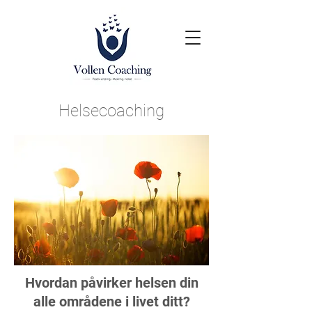
Helsecoaching
Hvordan påvirker helsen din
alle områdene i livet ditt?